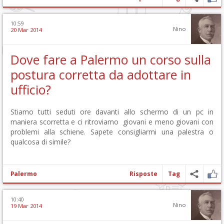
10:59
Nino
20 Mar 2014
Dove fare a Palermo un corso sulla
postura corretta da adottare in
ufficio?
Stiamo tutti seduti ore davanti allo schermo di un pc in
maniera scorretta e ci ritroviamo giovani e meno giovani con
problemi alla schiene. Sapete consigliarmi una palestra o
qualcosa di simile?
Palermo
Risposte
Tag
10:40
Nino
19 Mar 2014