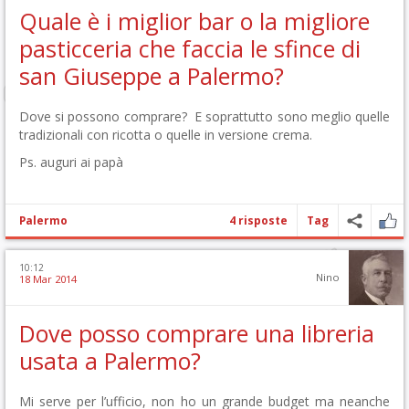
Quale è i miglior bar o la migliore
pasticceria che faccia le sfince di
san Giuseppe a Palermo?
Dove si possono comprare? E soprattutto sono meglio quelle
tradizionali con ricotta o quelle in versione crema.
Ps. auguri ai papà
Palermo
4 risposte
Tag
10:12
Nino
18 Mar 2014
Dove posso comprare una libreria
usata a Palermo?
Mi serve per l’ufficio, non ho un grande budget ma neanche